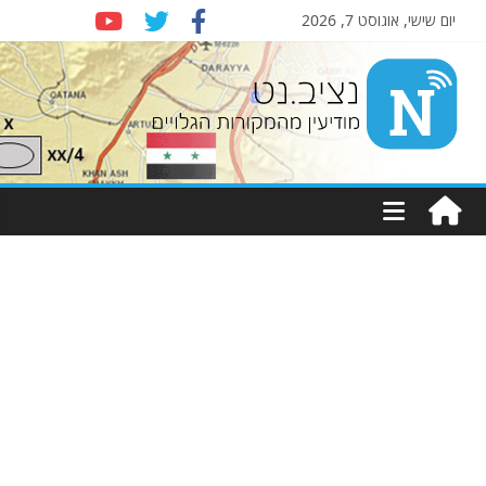
יום שישי, אוגוסט 7, 2026
Nziv.net
מודיעין
מהמקורות
הגלויים