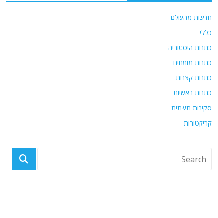
חדשות מהעולם
כללי
כתבות היסטוריה
כתבות מומחים
כתבות קצרות
כתבות ראשיות
סקירות תשתית
קריקטורות