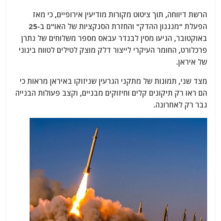
הרשת דיווחה, תוך ציטוט מקורות מודיעין אירופיים, כי מאז
הפעלת "מנגנון ההדק" והחזרת הסנקציות של האו"ם ב-25
באוקטובר, הגיעו מסין לבנדר עבאס מספר משלוחים של נתרן
פרכלורט, החומר העיקרי לייצור דלק מוצק לטילים לטווח בינוני
של איראן.
מצד שני, תמונות של מתקני הגרעין שניזוקו באיראן מראות כי
הם ראו רק תיקונים קלים וחיזוקים מבניים, וקצב פעולות הבנייה
גבר רק לאחרונה.