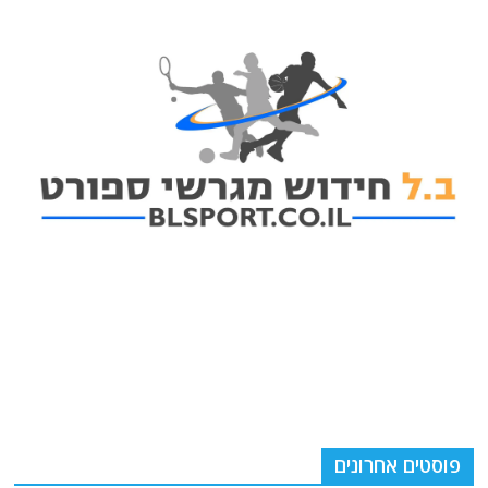
פוסטים אחרונים