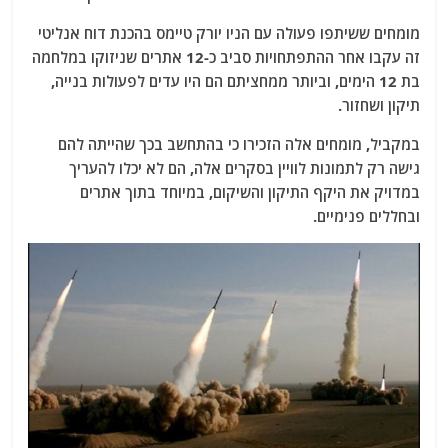
מומחים ששיתפו פעולה עם הניו יורק טיימס בהכנת דוח אנליטי
זה עקבו אחר ההתפתחויות סביב כ-12 אתרים שניזוקו במלחמה
בת 12 הימים, וביותר ממחציתם הם היו עדים לפעולות בנייה,
תיקון ושחזור.
במקביל, מומחים אלה הזכירו כי בהתחשב בכך שהייתה להם
גישה רק לתמונות לוויין בסקרים אלה, הם לא יכלו להעריך
במדויק את היקף התיקון והשיקום, במיוחד בתוך אתרים
ובחללים פנימיים.