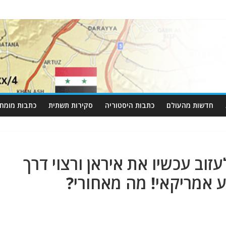
חדשות מהעולם
כתבות היסטוריה
סקירות תשתית
כתבות מומחי
וב עכשיו את איראן ורצוי דרך
וע אמריקאי! מה מאחורי?