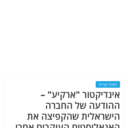
כתבות קצרות
אינדיקטור "ארקיע" –
ההודעה של החברה
הישראלית שהקפיצה את
האנאליסטים העוקבים אחרי