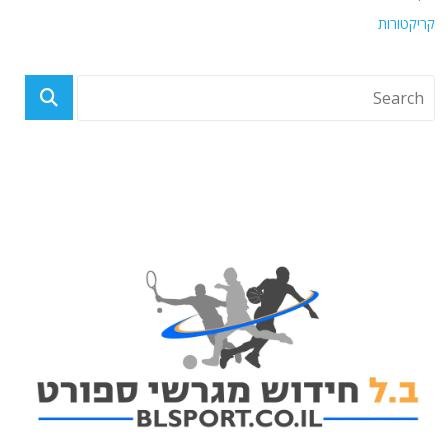
קריקטורות