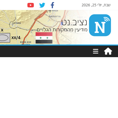
שבת, יולי 25, 2026
Nziv.net
מודיעין
מהמקורות
הגלויים