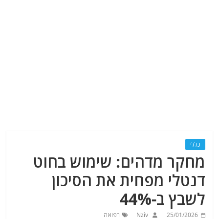
כללי
מחקר מדהים: שימוש בחוט
דנטלי מפחית את הסיכון
לשבץ ב-44%
25/01/2026
Nziv
רפואה