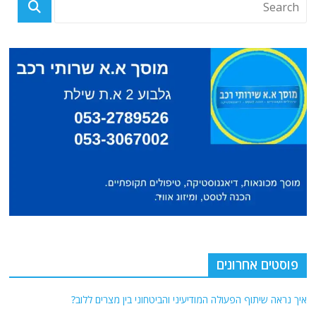
פוסטים אחרונים
איך נראה שיתוף הפעולה המודיעיני והביטחוני בין מצרים ללוב?