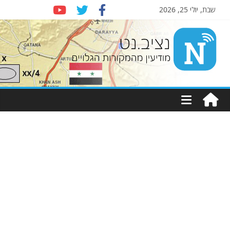
שבת, יולי 25, 2026
Nziv.net
מודיעין
מהמקורות
הגלויים