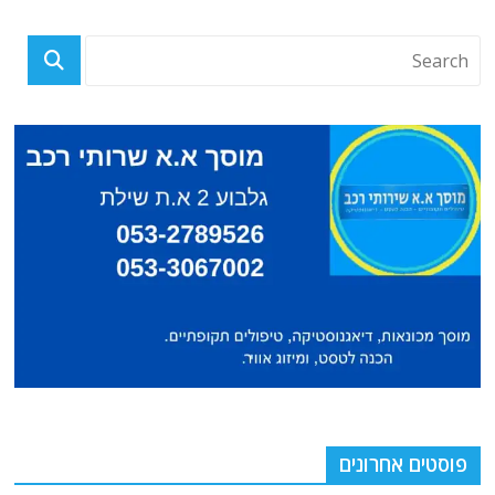
פוסטים אחרונים