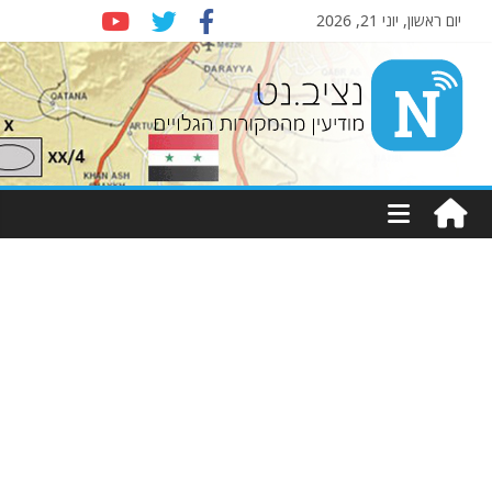
יום ראשון, יוני 21, 2026
Nziv.net
מודיעין
מהמקורות
הגלויים