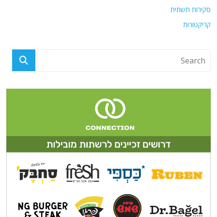
סקירות תשתית
קריקטורות