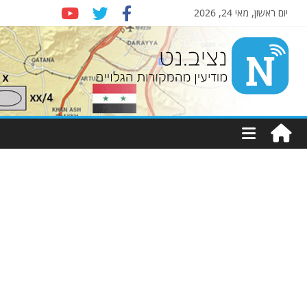
יום ראשון, מאי 24, 2026
Nziv.net
מודיעין
מהמקורות
הגלויים