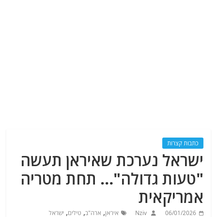
כתבות קצרות
ישראל נערכת שאיראן תעשה
"טעות גדולה"… תחת מטריה
אמריקאית
,
,
,
06/01/2026
Nziv
איראן
ארה"ב
טילים
ישראל