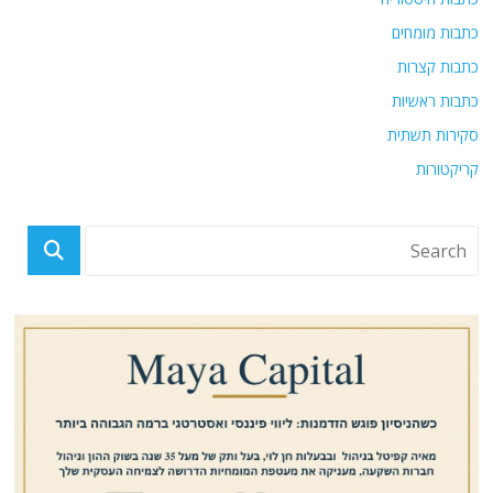
כתבות מומחים
כתבות קצרות
כתבות ראשיות
סקירות תשתית
קריקטורות