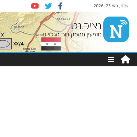
שבת, מאי 23, 2026
Nziv.net
מודיעין
מהמקורות
הגלויים