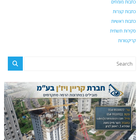
כתבות מומחים
כתבות קצרות
כתבות ראשיות
סקירות תשתית
קריקטורות