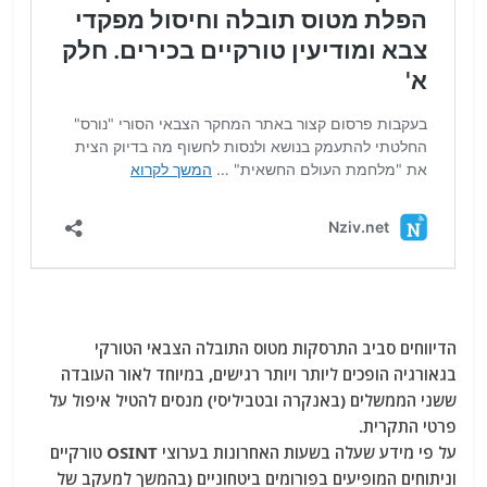
הדיווחים סביב התרסקות מטוס התובלה הצבאי הטורקי
בגאורגיה הופכים ליותר ויותר רגישים, במיוחד לאור העובדה
ששני הממשלים (באנקרה ובטביליסי) מנסים להטיל איפול על
פרטי התקרית.
על פי מידע שעלה בשעות האחרונות בערוצי OSINT טורקיים
וניתוחים המופיעים בפורומים ביטחוניים (בהמשך למעקב של