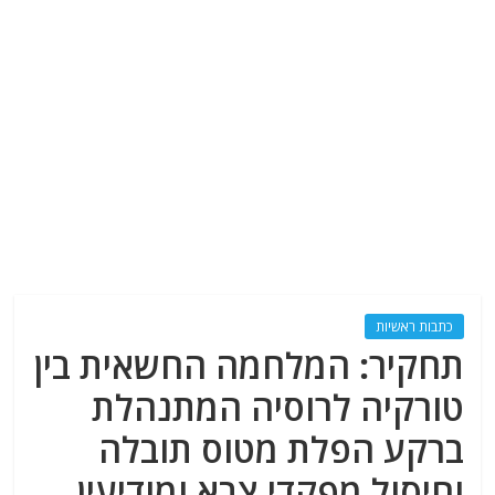
כתבות ראשיות
תחקיר: המלחמה החשאית בין
טורקיה לרוסיה המתנהלת
ברקע הפלת מטוס תובלה
וחיסול מפקדי צבא ומודיעין