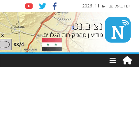
יום רביעי, פברואר 11, 2026
Nziv.net
מודיעין
מהמקורות
הגלויים