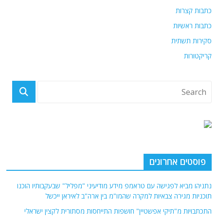
כתבות קצרות
כתבות ראשיות
סקירות תשתית
קריקטורות
פוסטים אחרונים
נתניהו מביא לפגישה עם טראמפ מידע מודיעיני "מפליל" שבעקבותיו הוכנו
תוכניות מגירה צבאיות למקרה שהמו"מ בין ארה"ב לאיראן ייכשל
התכתבויות מ"תיקי אפשטיין" חושפות התייחסות מסתורית לקצין ישראלי