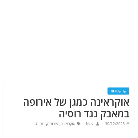
קריקטורות
אוקראינה כמגן של אירופה
במאבק נגד רוסיה
,
,
30/12/2025
Nziv
אוקראינה
אירופה
רוסיה