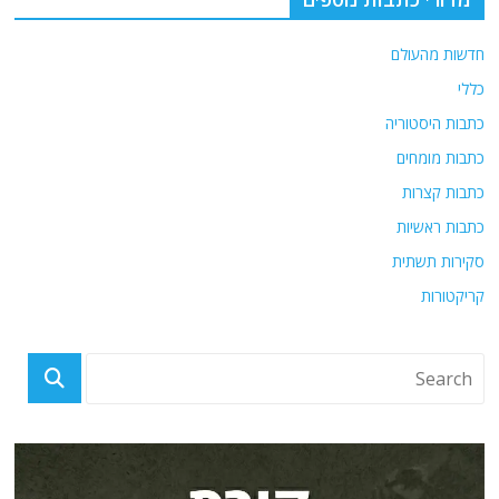
חדשות מהעולם
כללי
כתבות היסטוריה
כתבות מומחים
כתבות קצרות
כתבות ראשיות
סקירות תשתית
קריקטורות