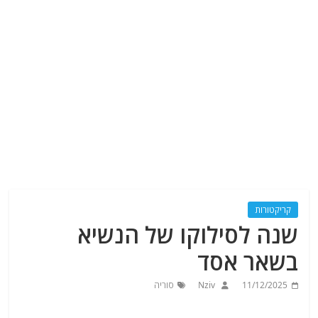
קריקטורות
שנה לסילוקו של הנשיא
בשאר אסד
11/12/2025
Nziv
סוריה