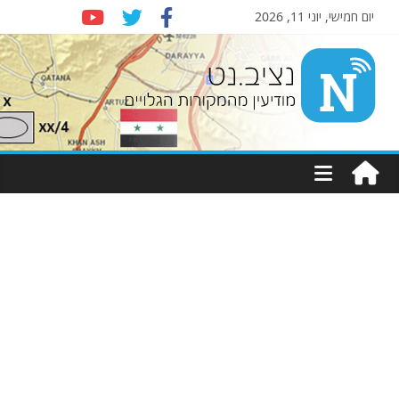
יום חמישי, יוני 11, 2026
Nziv.net
מודיעין
מהמקורות
הגלויים