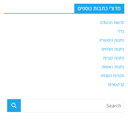
o
m
p
o
p
מדורי כתבות נוספים
k
חדשות מהעולם
כללי
כתבות היסטוריה
כתבות מומחים
כתבות קצרות
כתבות ראשיות
סקירות תשתית
קריקטורות