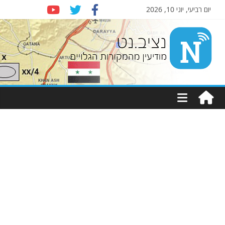
יום רביעי, יוני 10, 2026
Nziv.net
מודיעין
מהמקורות
הגלויים