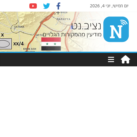
יום חמישי, יוני 4, 2026
Nziv.net
מודיעין
מהמקורות
הגלויים