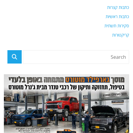
כתבות קצרות
כתבות ראשיות
סקירות תשתית
קריקטורות