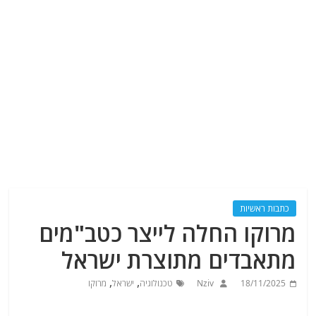
כתבות ראשיות
מרוקו החלה לייצר כטב"מים
מתאבדים מתוצרת ישראל
,
,
18/11/2025
Nziv
טכנולוגיה
ישראל
מרוקו