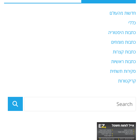
חדשות מהעולם
כללי
כתבות היסטוריה
כתבות מומחים
כתבות קצרות
כתבות ראשיות
סקירות תשתית
קריקטורות