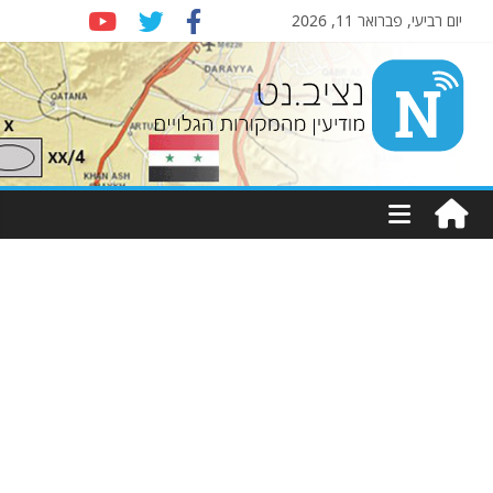
יום רביעי, פברואר 11, 2026
Nziv.net
מודיעין
מהמקורות
הגלויים