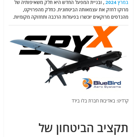
במרץ 2024
, ובניית המפעל החדש היא חלק משאיפותיה של
מרוקו לחזק את עצמאותה הביטחונית. כחלק מהפרויקט,
מהנדסים מרוקאים יוכשרו בפעולות הרכבה ותחזוקה מקומיות.
קרדיט: באדיבות חברת בלו בירד
תקציב הביטחון של