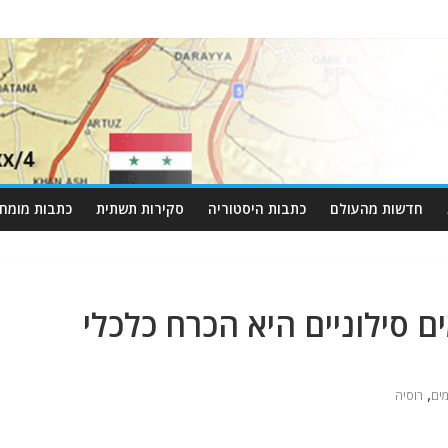
חדשות מהעולם
כתבות היסטוריה
סקירות תשתית
כתבות מומחי
ם סילוניים היא הכרח כלכלי
,
ים
רוסיה