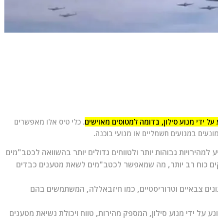
על ידי מנוע סילון, בדומה למטוסים מאוישים
. כלי טיס אלו מאפשרים
ונעים במנועים חשמליים או מנועי בוכנה.
למהירויות גבוהות יותר ולטווחים גדולים יותר בהשוואה לכטב"מים
פקים כוח רב יותר, מה שמאפשר לכטב"מים לשאת מטענים כבדים
ונים צבאיים וטרוריסטיים, כמו חיזבאללה, המשתמשים בהם
נע על ידי מנוע סילון, המספק מהירות, טווח ויכולת נשיאת מטענים