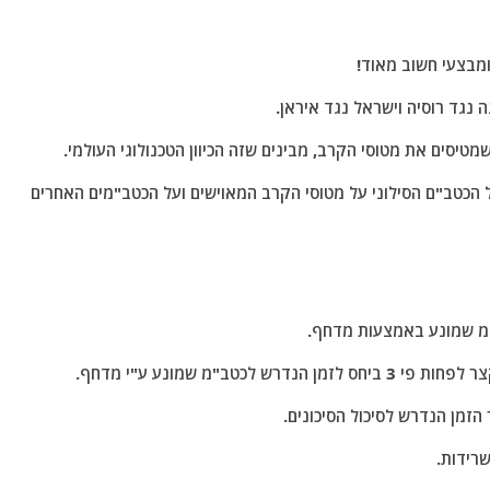
ומבצעי חשוב מאוד!
נגד רוסיה וישראל נגד איראן.
שמטיסים את מטוסי הקרב, מבינים שזה הכיוון הטכנולוגי העולמי.
ל הכטב"ם הסילוני על מטוסי הקרב המאוישים ועל הכטב"מים האחרים
טב"מ שמונע ע"י מדחף.
הזמן הנדרש לסיכול הסיכונים.
רידות.