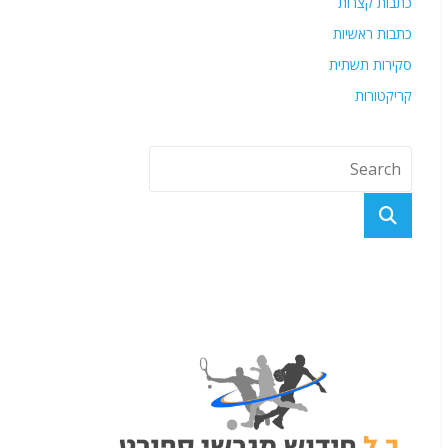
כתבות קצרות
כתבות ראשיות
סקירות תשתית
קריקטורות