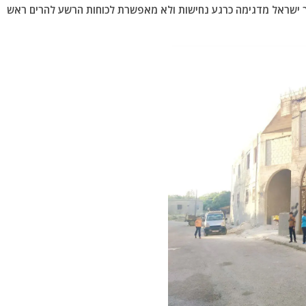
 אך ישראל מדגימה כרגע נחישות ולא מאפשרת לכוחות הרשע להרים ראש