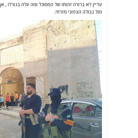
עדיין לא ברורה זהותו של המסוכל ומה עלה בגורלו ,
מול גבולה הצפוני מזרחי.