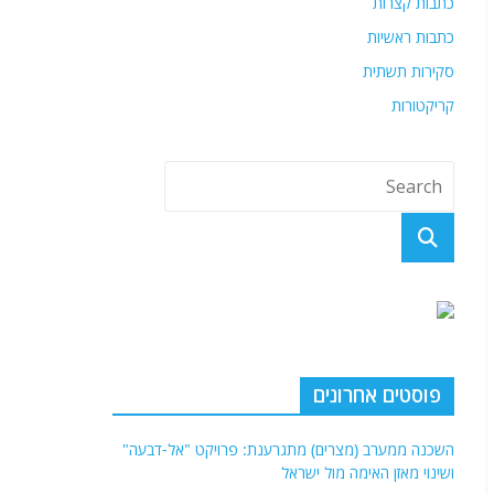
כתבות קצרות
כתבות ראשיות
סקירות תשתית
קריקטורות