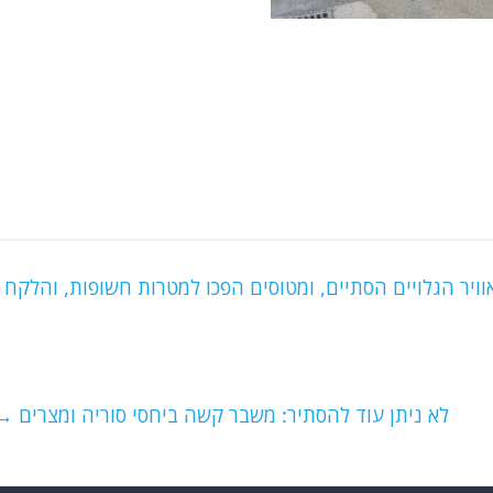
וויר הגלויים הסתיים, ומטוסים הפכו למטרות חשופות, והלקח
לא ניתן עוד להסתיר: משבר קשה ביחסי סוריה ומצרים
→