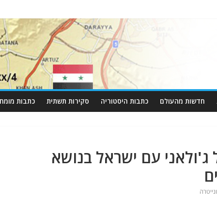
חדשות מהעולם
כתבות היסטוריה
סקירות תשתית
כתבות מומחי
ג'ולאני עם ישראל בנושא
ם
נייטרה