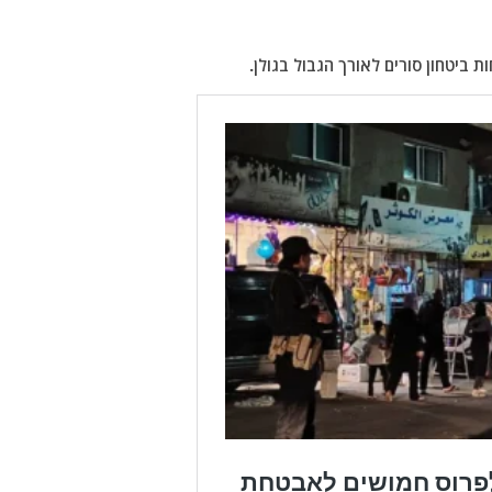
 ביטחון סורים לאורך הגבול בגולן.