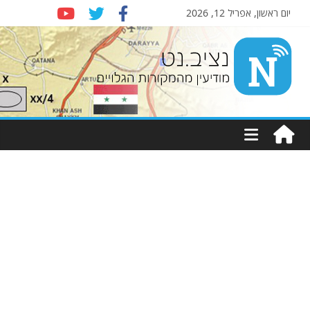
יום ראשון, אפריל 12, 2026
Nziv.net
מודיעין
מהמקורות
הגלויים