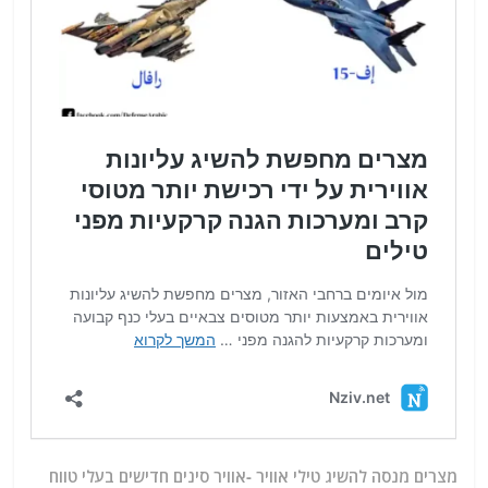
מצרים מנסה להשיג טילי אוויר -אוויר סינים חדישים בעלי טווח