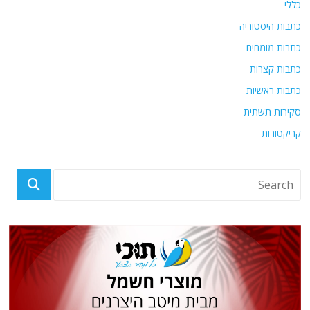
כללי
כתבות היסטוריה
כתבות מומחים
כתבות קצרות
כתבות ראשיות
סקירות תשתית
קריקטורות