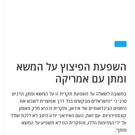
השפעת הפיצוץ על המשא
ומתן עם אמריקה
בתשובה לשאלה על השפעת תקרית זו על המשא ומתן, הדגיש
סרג' כי "הישראלים מבקשים בכל דרך אפשרית לשבש את
היחסים הבינלאומיים של איראן, ותקרית זו היא חלק מאותן
קונספירציות. עם זאת, העם האיראני יודע היטב לא ללכת שולל
על ידי המזימות הללו, והתקרית הזו לא תשפיע על המשא
ומתן".