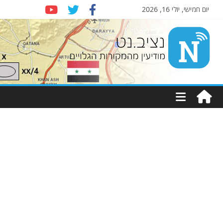
יום חמישי, יולי 16, 2026
Nziv.net
מודיעין
מהמקורות
הגלויים