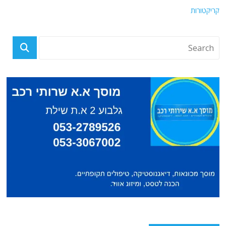
קריקטורות