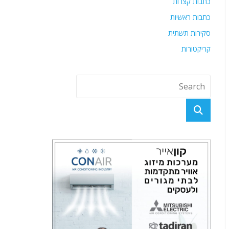
כתבות קצרות
כתבות ראשיות
סקירות תשתית
קריקטורות