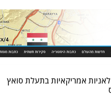
חדשות מהעולם
כתבות היסטוריה
סקירות תשתית
כתבות מומחי
אניות אמריקאיות בתעלת סואץ