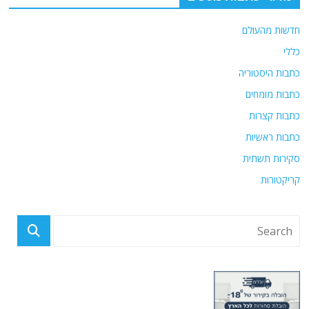
חדשות מהעולם
כללי
כתבות היסטוריה
כתבות מומחים
כתבות קצרות
כתבות ראשיות
סקירות תשתית
קריקטורות