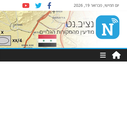
יום חמישי, פברואר 19, 2026
Nziv.net
מודיעין
מהמקורות
הגלויים