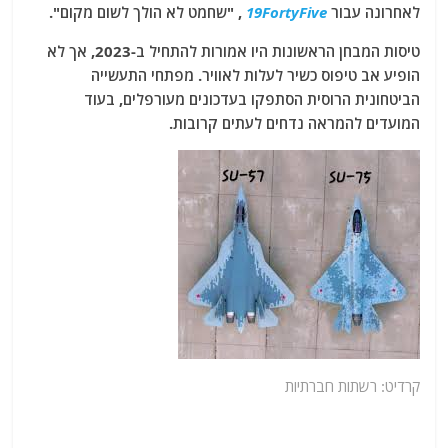
לאחרונה עבור
19FortyFive
, "שחמט לא הולך לשום מקום".
טיסות המבחן הראשונות היו אמורות להתחיל ב-2023, אך לא
הופיע אב טיפוס כשיר לעלות לאוויר. מפתחי התעשייה
הביטחונית הרוסית הסתפקו בעדכונים מעורפלים, בעוד
המועדים להמראה נדחים לעתים קרובות.
קרדיט: רשתות חברתיות