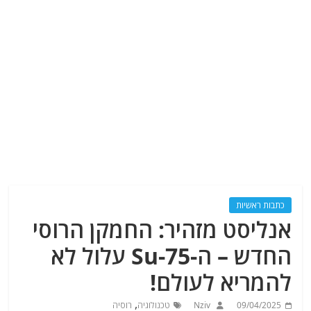
כתבות ראשיות
אנליסט מזהיר: החמקן הרוסי
החדש – ה-Su-75 עלול לא
להמריא לעולם!
,
09/04/2025
Nziv
טכנולוגיה
רוסיה