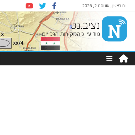
יום ראשון, אוגוסט 2, 2026
Nziv.net
מודיעין
מהמקורות
הגלויים