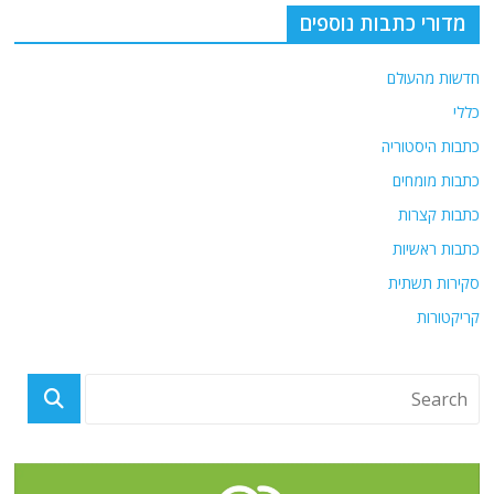
מדורי כתבות נוספים
חדשות מהעולם
כללי
כתבות היסטוריה
כתבות מומחים
כתבות קצרות
כתבות ראשיות
סקירות תשתית
קריקטורות