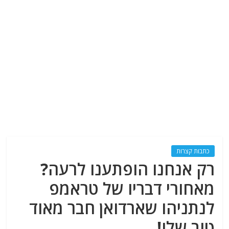
כתבות קצרות
רק אנחנו הופתענו לרעה?
מאחורי דבריו של טראמפ
לנתניהו שארדואן חבר מאוד
טוב שלו!