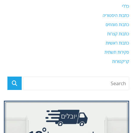
כללי
כתבות היסטוריה
כתבות מומחים
כתבות קצרות
כתבות ראשיות
סקירות תשתית
קריקטורות