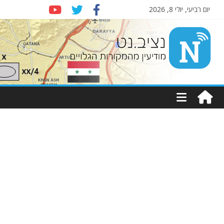
יום רביעי, יולי 8, 2026
Nziv.net
מודיעין
מהמקורות
הגלויים