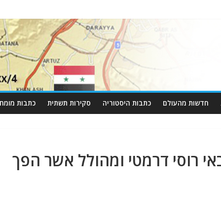
חדשות מהעולם
כתבות היסטוריה
סקירות תשתית
כתבות מומחי
אי רוסי דרמטי ומהולל אשר הפך