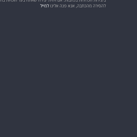
להסירה מהכתבה, אנא פנה אלינו
למייל