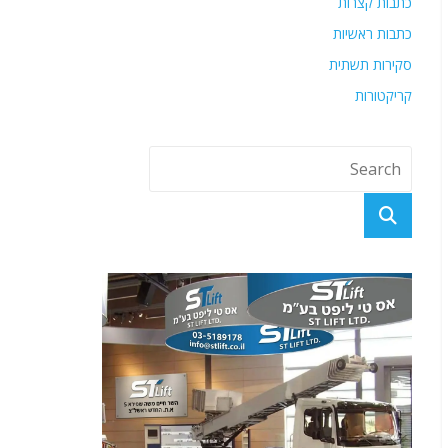
כתבות קצרות
כתבות ראשיות
סקירות תשתית
קריקטורות