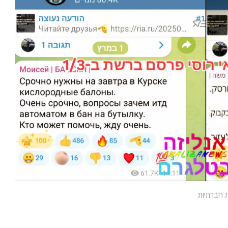
 חברתיות