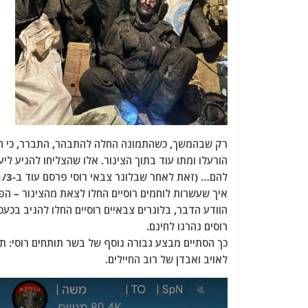
רק שבהמשך, כשהתמונה החלה להתבהר, התברר, כי החיי
הורעלו ומתו עוד בתוך הצינור. אלו שהצליחו להגיע 
איך שעשרות לוחמים רוסיים החלו לצאת מהצינור – ה
הוודע הדבר, בלוגרים צבאיים רוסיים החלו להגיב בכעס
רוסים נהרגו לחינם.
כך הסתיים מבצע גבורה נוסף של בשר תותחים רוסי: ת
לאויב ואבדן של רוב החיילים.