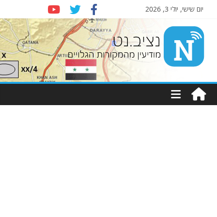
יום שישי, יולי 3, 2026
Nziv.net
מודיעין
מהמקורות
הגלויים