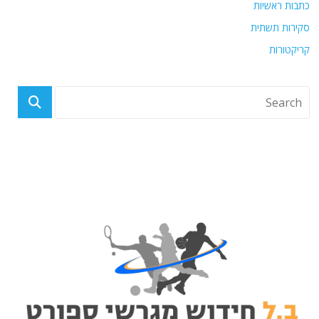
כתבות ראשיות
סקירות תשתית
קריקטורות