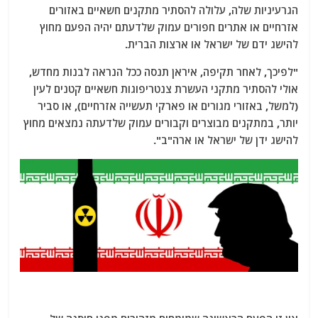
הגרעיניות שלה, עלולה להסתיר מתקנים חשאיים באזורים
אזרחיים או אתרים חפורים עמוק שלדעתם יהיה הפעם מחוץ
להישג ידם של ישראל או ארצות הברית.
"לפיכך, לאחר תקיפה, איראן תנסה ככל הנראה לבנות מחדש,
אולי להסתיר מתקני העשרת צנטריפוגות חשאיים קטנים לעין
(למשל, באזורי מגורים או פארקי תעשייה אזרחיים), או סביר
יותר, במתקנים מבוצרים וקבורים עמוק שלדעתה נמצאים מחוץ
להישג ידן של ישראל או ארה"ב".