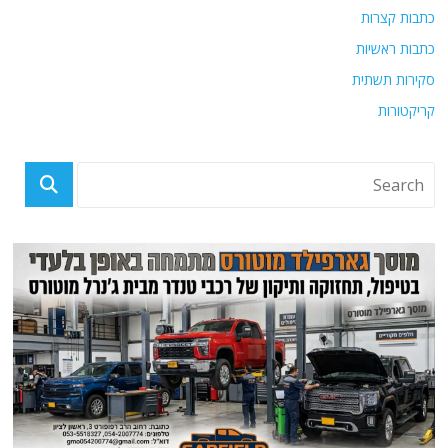
כתבות קצרות
כתבות ראשיות
סקירות תשתית
קריקטורות