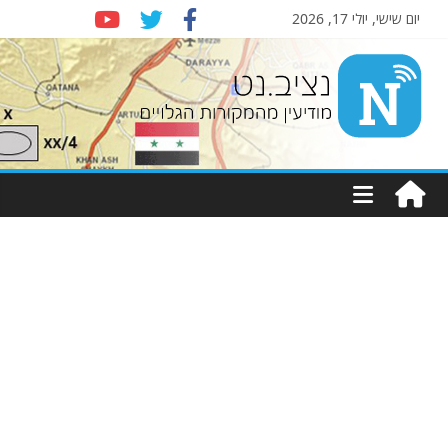
יום שישי, יולי 17, 2026
Nziv.net
מודיעין
מהמקורות
הגלויים