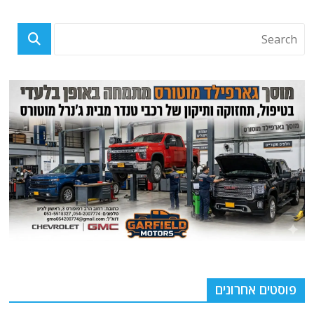
פוסטים אחרונים