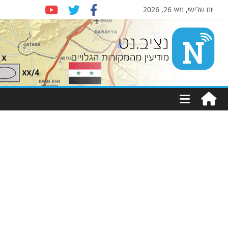
יום שלישי, מאי 26, 2026
Nziv.net
מודיעין
מהמקורות
הגלויים