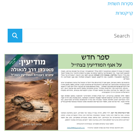
סקירות תשתית
קריקטורות