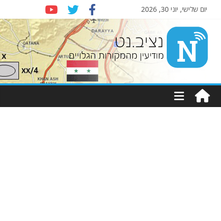
יום שלישי, יוני 30, 2026
Nziv.net
מודיעין
מהמקורות
הגלויים