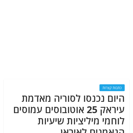
כתבות קצרות
היום נכנסו לסוריה מאדמת
עיראק 25 אוטובוסים עמוסים
לוחמי מיליציות שיעיות
הנאמנים לאיראן