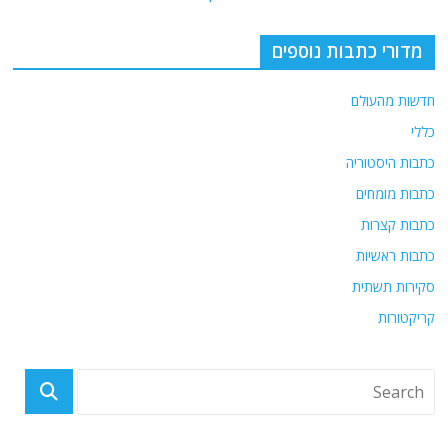
מדורי כתבות נוספים
חדשות מהעולם
כללי
כתבות היסטוריה
כתבות מומחים
כתבות קצרות
כתבות ראשיות
סקירות תשתית
קריקטורות