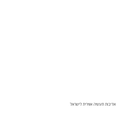
דיבות תעשיה אווירית לישראל