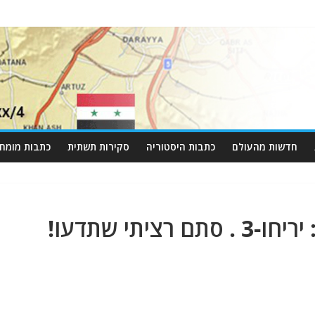
חדשות מהעולם
כתבות היסטוריה
סקירות תשתית
כתבות מומחי
יתי שתדעו!