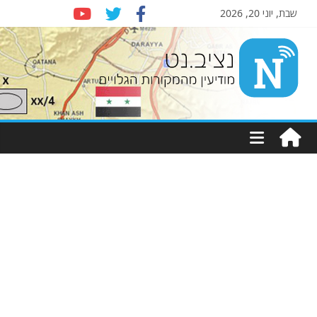
שבת, יוני 20, 2026
Nziv.net
מודיעין
מהמקורות
הגלויים