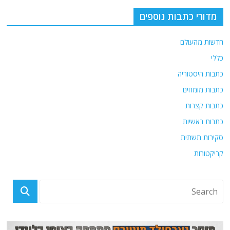
מדורי כתבות נוספים
חדשות מהעולם
כללי
כתבות היסטוריה
כתבות מומחים
כתבות קצרות
כתבות ראשיות
סקירות תשתית
קריקטורות