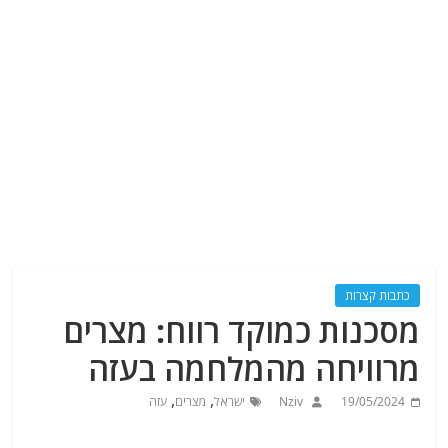
כתבות קצרות
מסכנות כמוקד רווח: מצרים
מרוויחה מהמלחמה בעזה
,
,
19/05/2024
Nziv
ישראל
מצרים
עזה