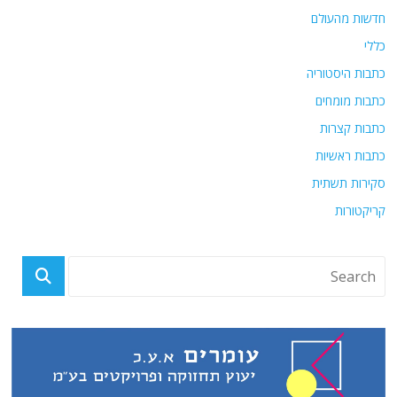
חדשות מהעולם
כללי
כתבות היסטוריה
כתבות מומחים
כתבות קצרות
כתבות ראשיות
סקירות תשתית
קריקטורות