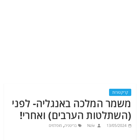
קריקטורות
משמר המלכה באנגליה- לפני
(השתלטות הערבים) ואחרי!
,
13/05/2024
Nziv
בריטניה
מוסלמים