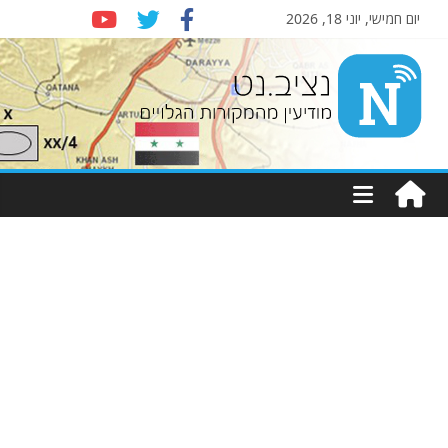
יום חמישי, יוני 18, 2026
Nziv.net
מודיעין
מהמקורות
הגלויים