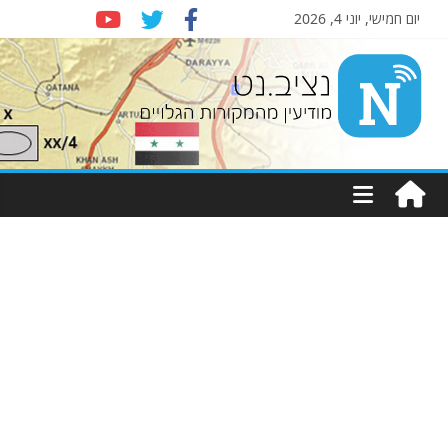
יום חמישי, יוני 4, 2026
Nziv.net
מודיעין
מהמקורות
הגלויים