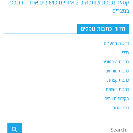
קטאר נכנסת שותפה ב-2 אזורי חיפוש בים אחרי גז ונפט
k
במצרים
→
מדורי כתבות נוספים
חדשות מהעולם
כללי
כתבות היסטוריה
כתבות מומחים
כתבות קצרות
כתבות ראשיות
סקירות תשתית
קריקטורות