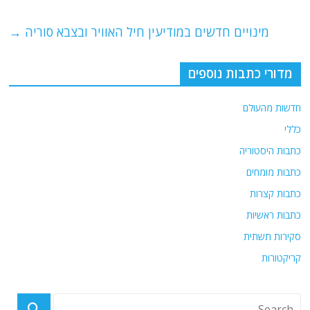
o
p
מינויים חדשים במודיעין חיל האוויר ובצבא סוריה
→
k
מדורי כתבות נוספים
חדשות מהעולם
כללי
כתבות היסטוריה
כתבות מומחים
כתבות קצרות
כתבות ראשיות
סקירות תשתית
קריקטורות