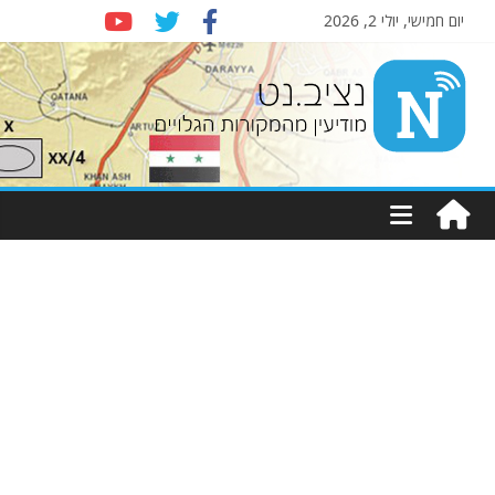
יום חמישי, יולי 2, 2026
Nziv.net
מודיעין
מהמקורות
הגלויים