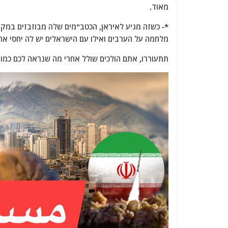
מאוד.
*- כשזה מגיע לאיראן, הכטב"מים שלה מבוזבזים במקו
מלחמה על הערבים ואילו עם הישראלים יש לה יחסי אה
תתעוררו, אתם הולכים שולל אחרי מה שנראה לכם כמו 