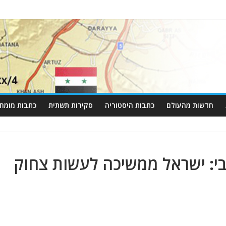
חדשות מהעולם
כתבות היסטוריה
סקירות תשתית
כתבות מומחי
י: ישראל ממשיכה לעשות צחוק