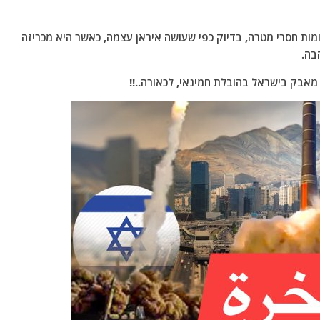
מות חסרי מטרה, בדיוק כפי שעושה איראן עצמה, כאשר היא מכריזה
בה.
מאבק בישראל בהובלת חמינאי, לכאורה..!!