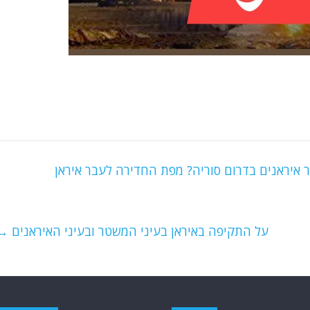
יראנים בדרום סוריה? מפת החדירה לעבר איראן
על התקיפה באיראן בעיני המשטר ובעיני האיראנים
→