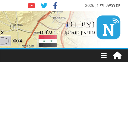
יום רביעי, יולי 1, 2026
Nziv.net
מודיעין
מהמקורות
הגלויים