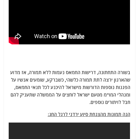
בשורה התחתונה, דרישות החמאס נעמות ללא תמורה, אז מדוע
שהארגון ירצה לתת תמורה כלשהי, כשברקע, שומעים אנשיו על
הפגנות נוספות הדורשות מישראל להיכנע לכל תנאי החמאס,
ומנהלי המו"מ מטעם ישראל לוחצים על הממשלה שתעניק להם
חבל לויתורים נוספים.
הנה תמונות מהצנחת סיוע ירדני לרגל החג: