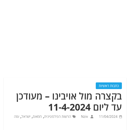
כתבות ראשיות
בקצרה מול אויבינו – מעודכן
עד ליום 11-4-2024
,
,
,
11/04/2024
Nziv
הרשות הפלסטינית
חמאס
ישראל
עזה