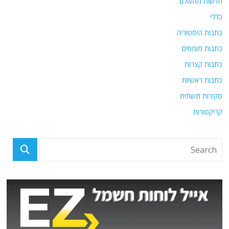
חדשות מהעולם
כללי
כתבות היסטוריה
כתבות מומחים
כתבות קצרות
כתבות ראשיות
סקירות תשתית
קריקטורות