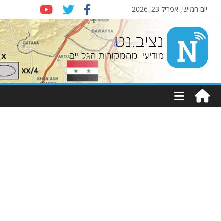
יום חמישי, אפריל 23, 2026
Nziv.net
מודיעין
מהמקורות
הגלויים