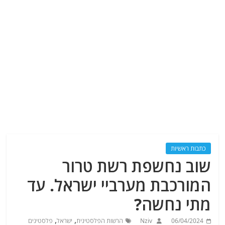
כתבות ראשיות
שוב נחשפת רשת טרור
המורכבת מערביי ישראל. עד
מתי נחשה?
,
,
06/04/2024
Nziv
הרשות הפלסטינית
ישראל
פלסטינים