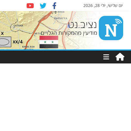
יום שלישי, יולי 28, 2026
Nziv.net
מודיעין
מהמקורות
הגלויים