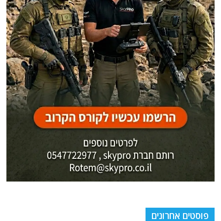
פוסטים אחרונים