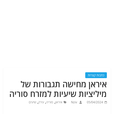
כתבות קצרות
איראן מחישה תגבורות של
מיליציות שיעיות למזרח סוריה
,
,
,
05/04/2024
Nziv
איראן
סוריה
עירק
שיעים