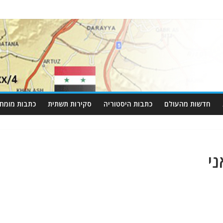
חדשות מהעולם
כתבות היסטוריה
סקירות תשתית
כתבות מומחי
י