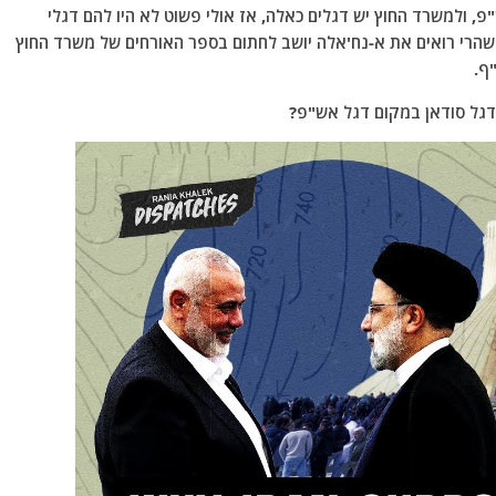
, ולמשרד החוץ יש דגלים כאלה, אז אולי פשוט לא היו להם דגלי
שהרי רואים את א-נח'אלה יושב לחתום בספר האורחים של משרד החוץ
ף.
דגל סודאן במקום דגל אש"פ?