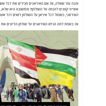
והנה עוד שאלה, אז אם האיראנים מכירים את דגל אש"פ
אש"פ קטנים להנחה על השולחן? והתשובה היא שלא, 
האיראני, כשמול דגל איראן על השולחן רואים דגל אש"
אז באמת למה הניחו האיראנים על שולחן הדיונים את 