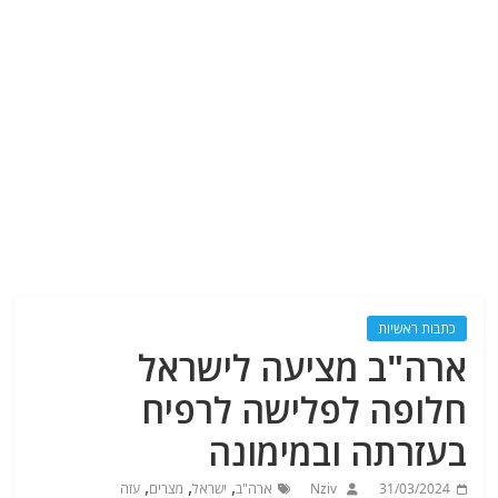
כתבות ראשיות
ארה"ב מציעה לישראל
חלופה לפלישה לרפיח
בעזרתה ובמימונה
,
,
,
31/03/2024
Nziv
ארה"ב
ישראל
מצרים
עזה