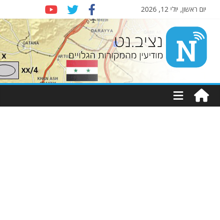
יום ראשון, יולי 12, 2026
Nziv.net
מודיעין
מהמקורות
הגלויים