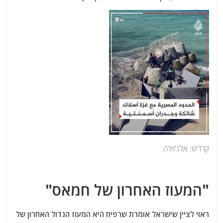
קרדיט: אלג'זירה
"המעוז האחרון של חמאס"
ראוי לציין שישראל אומרת שרפיח היא המעוז הגדול האחרון של