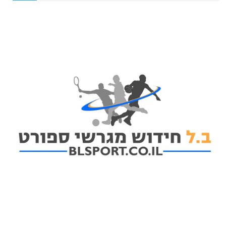
פוסטים אחרונים