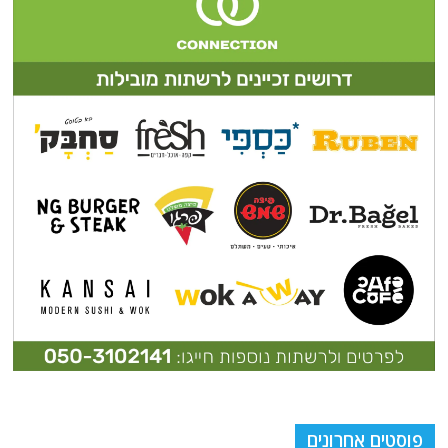
פוסטים אחרונים