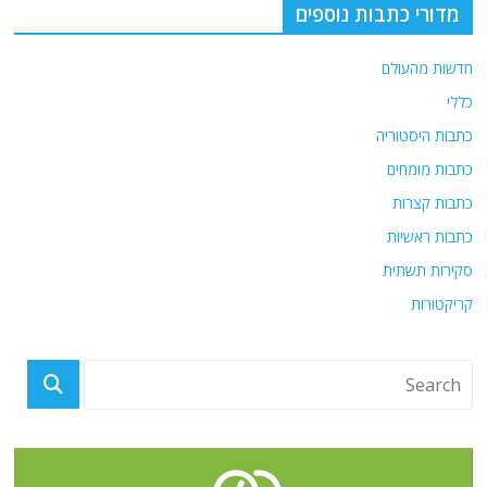
מדורי כתבות נוספים
חדשות מהעולם
כללי
כתבות היסטוריה
כתבות מומחים
כתבות קצרות
כתבות ראשיות
סקירות תשתית
קריקטורות