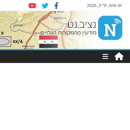
יום שישי, יולי 3, 2026
Nziv.net
מודיעין
מהמקורות
הגלויים