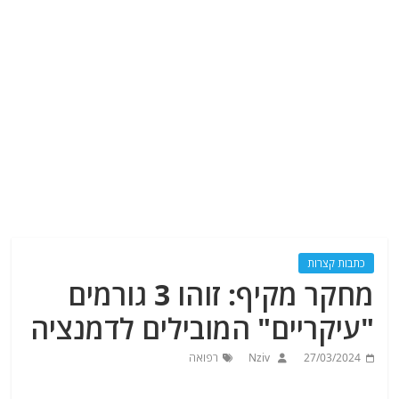
כתבות קצרות
מחקר מקיף: זוהו 3 גורמים
"עיקריים" המובילים לדמנציה
27/03/2024
Nziv
רפואה