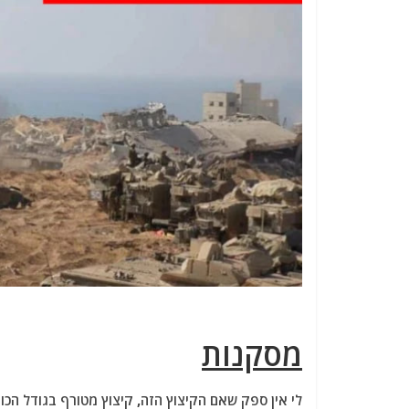
מסקנות
לי אין ספק שאם הקיצוץ הזה, קיצוץ מטורף בגודל הכו