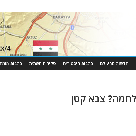
חדשות מהעולם
כתבות היסטוריה
סקירות תשתית
כתבות מומחי