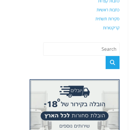
כתבות קצרות
כתבות ראשיות
סקירות תשתית
קריקטורות