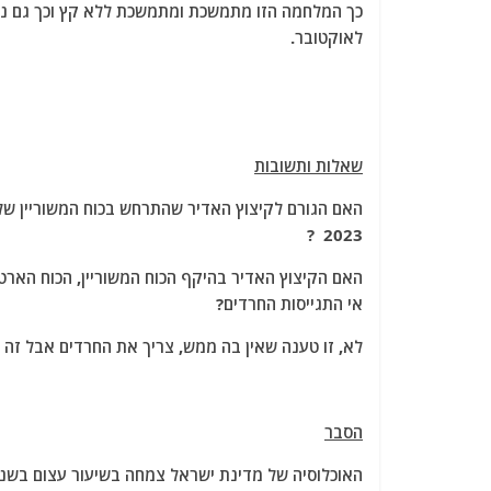
לאוקטובר.
שאלות ותשובות
2023 ?
האם הקיצוץ האדיר בהיקף הכוח המשוריין, הכוח הארטי
אי התגייסות החרדים?
לא, זו טענה שאין בה ממש, צריך את החרדים אבל זה פ
הסבר
האוכלוסיה של מדינת ישראל צמחה בשיעור עצום בשני