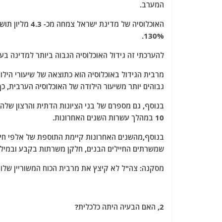
המערב.
130%.
להערכתי זה גידול האוכלוסיה הגבוה ביותר למדינה בע
מרבית הגידול באוכלוסיה הוא כתוצאה של שיעורי הילו
גבוהים יותר משיעור הילודה של האוכלוסיה הערבית, כך
בנוסף, גם מספרם של בני הציונות הדתית והרצון של
10 במהלך עשרות השנים האחרונות.
בנוסף,מהשנים האחרונות קיימת התוספת של אלפי חיי
שמשרתים החיילים הבנים, חלקן משרתות בקבע ובמילו
מסקנה: צה"ל לא קיצץ את מרבית הכוח המשוריין שלו ב
2, האם הבעיה היתה כלכלית?