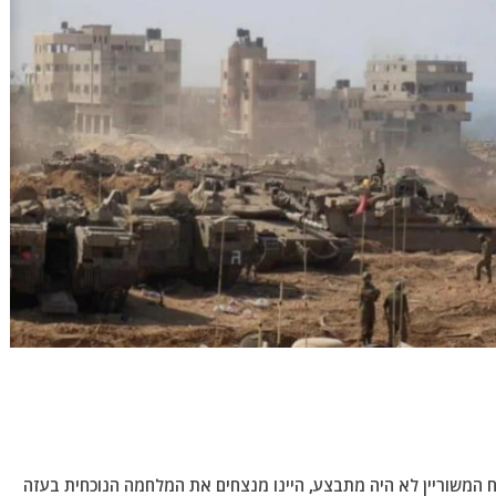
ח המשוריין לא היה מתבצע, היינו מנצחים את המלחמה הנוכחית בעזה