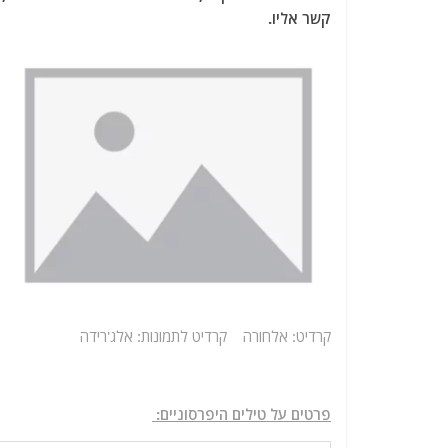
קשר אליו.
קרדיט: אלחורה קרדיט לתמונות: אלג'רידה
פרטים על טילים היפרסוניים: