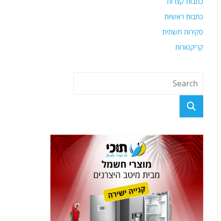
כתבות קצרות
כתבות ראשיות
סקירות תשתית
קריקטורות