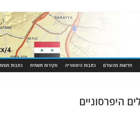
חדשות מהעולם
כתבות היסטוריה
סקירות תשתית
כתבות מומחי
ים היפרסוניים