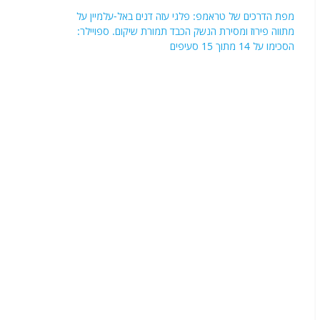
מפת הדרכים של טראמפ: פלגי עזה דנים באל-עלמיין על
מתווה פירוז ומסירת הנשק הכבד תמורת שיקום. ספויילר:
הסכימו על 14 מתוך 15 סעיפים