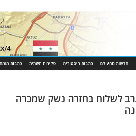
חדשות מהעולם
כתבות היסטוריה
סקירות תשתית
כתבות מומחי
ב לשלוח בחזרה נשק שמכרה
נה