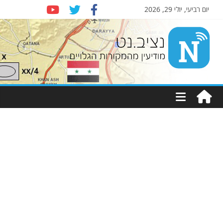
יום רביעי, יולי 29, 2026
Nziv.net
מודיעין
מהמקורות
הגלויים