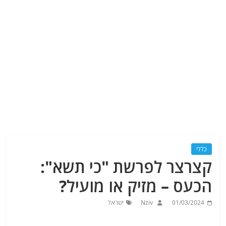
כללי
קצרצר לפרשת "כי תשא":
הכעס – מזיק או מועיל?
01/03/2024
Nziv
ישראל