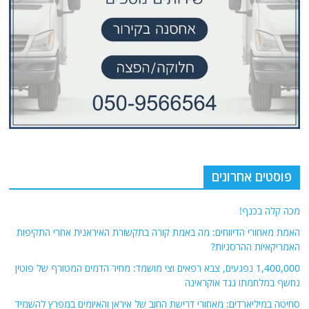
פוסטים אחרונים
מכה קלה בכנף!
האמת מאחורי הדיווחים: מה באמת קורה בתקשורת האיראנית אחרי התקיפות
האמריקאיות ההרסניות?
1,400,000 נפגעים, צבא רפאים וצי מושמד: מחיר הדמים המטורף של פוטין
נחשף במלחמתו נגד אוקראינה
סחיטה במיליארדים: מאחורי דרישת החוב של איראן והאיומים במפרץ להשמיד