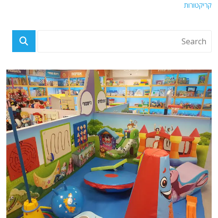
קריקטורות