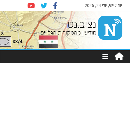
יום שישי, יולי 24, 2026
Nziv.net
מודיעין
מהמקורות
הגלויים