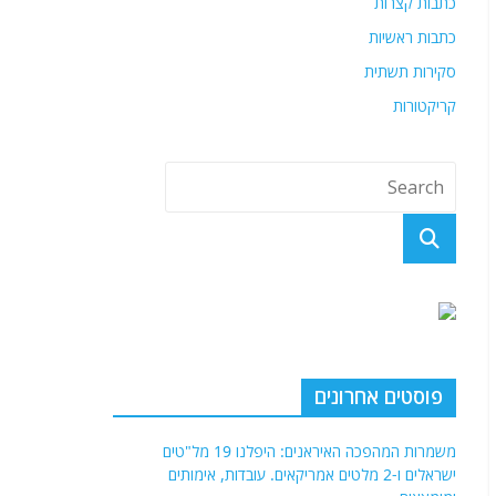
כתבות קצרות
כתבות ראשיות
סקירות תשתית
קריקטורות
פוסטים אחרונים
משמרות המהפכה האיראנים: היפלנו 19 מל"טים
ישראלים ו-2 מלטים אמריקאים. עובדות, אימותים