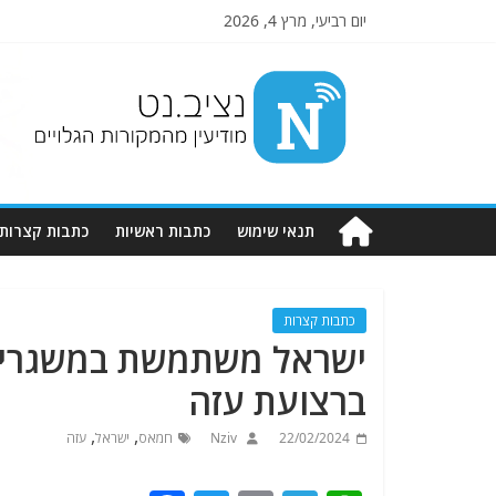
יום רביעי, מרץ 4, 2026
Nziv.net
מודיעין
מהמקורות
הגלויים
תנאי שימוש
כתבות ראשיות
כתבות קצרות
כתבות קצרות
ישראל משתמשת במשגרי ר
ברצועת עזה
,
,
22/02/2024
Nziv
חמאס
ישראל
עזה