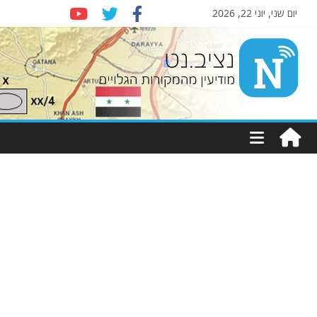
יום שני, יוני 22, 2026
Nziv.net
מודיעין
מהמקורות
הגלויים