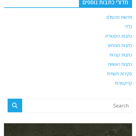
מדורי כתבות נוספים
חדשות מהעולם
כללי
כתבות היסטוריה
כתבות מומחים
כתבות קצרות
כתבות ראשיות
סקירות תשתית
קריקטורות