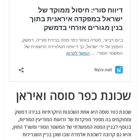
שכונת כפר סוסה ואיראן
שכונת כפר סוסה היא אחת השכונות היוקרתיות בבירה דמשק
וממוקמים בה מספר מפקדות של זרועות המודיעין הסוריות,
בנוסף לבניין המטה הממשלתי של המשטר הסורי ומשרד החוץ,
והיא גם קרובה לשכונת אלמז'ה שבו שוכן בניין השגרירות