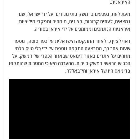
האיראנית.
מעת לעת, נפגעים בדמשק בתי מגורים על ידי ישראל, שם
נמצאים, לעתים קרובות, קצינים, מומחים ומפקדי מיליציות
איראניות הנתמכים וממומנים על ידי איראן בסוריה.
ראוי לציין כי לאחר המתקפה הישראלית על כפר סוסה, מספר
שעות אחר כך, התבצעה התקפה נוספת על ידי כלי טייס בלתי
מזוהים על אתרים באזור דימאס שבאזור הכפרי של דמשק, על
הכביש הראשי דמשק-ביירות. ההערכה היא כי המטרות שהותקפו
בדימאס היו של איראן וחיזבאללה.