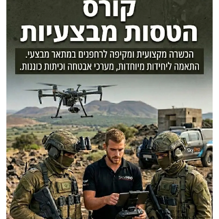
פוסטים אחרונים