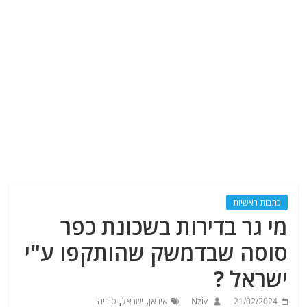
כתבות ראשיות
מי גר בדירות בשכונת כפר
סוסה שבדמשק שהותקפו ע"י
ישראל ?
,
,
21/02/2024
Nziv
איראן
ישראל
סוריה