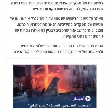
למשפחות של מפקדים איראנים בכירים ופונו לפני סוף השנה
שעברה 2023, לפי מה שדיווחו מקורות פרטיים.
האתר הדגיש כי הדיווחים שנפוצו על חיסול גנרל איראני או על
פגישה של מפקדים במיליציות הנאמנות לטהראן הוכחשו,
והצביע על כך שבאזור שמסביב לבניין לא אותרו נוכחות של
גורמים זרים לפני התקיפה.
ההפצצה הישראלית הובילה למותם של שלושה אזרחים
ולפציעתם של אחרים, כולם בני לאום סורי, לפי " קול הבירה.