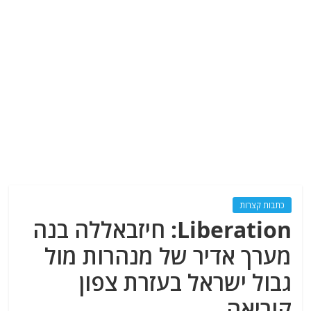
כתבות קצרות
Liberation: חיזבאללה בנה
מערך אדיר של מנהרות מול
גבול ישראל בעזרת צפון
קוריאה