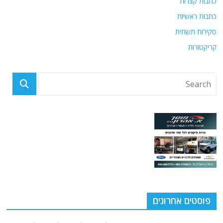
כתבות קצרות
כתבות ראשיות
סקירות תשתית
קריקטורות
פוסטים אחרונים