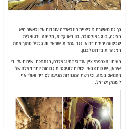
כך גם מאשרת מיליציית חיזבאללה עובדות אלו כאשר היא
הציגה, ב-8 באוקטובר, בווידאו קליפ, תקיפה וירטואלית
שביצעה יחידת רדואן נגד עמדות ישראליות בגליל מתוך אחת
המנהרות בדרום לבנון.
העיתון הצרפתי ציין עוד כי לחיזבאללה, הנתמכת ישירות על ידי
איראן, יש כוח צבאי ויכולות לוגיסטיות גבוהות יותר מאלה של
החמאס בעזה, וכי רשת המנהרות מגיעה לסוריה ואולי אף
לעומק ישראל.