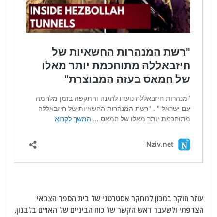
עוזר חוקר במכון למחקר אסטרטגי של בית הספר הצבאי
הצרפתי ולשעבר ראש הקשר של כוח הביניים של האו"ם בלבנון,