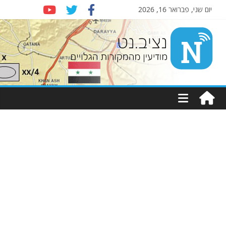
יום שני, פברואר 16, 2026
Nziv.net
מודיעין
מהמקורות
הגלויים