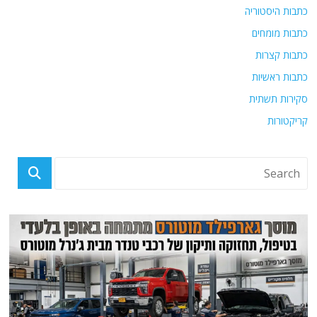
כתבות היסטוריה
כתבות מומחים
כתבות קצרות
כתבות ראשיות
סקירות תשתית
קריקטורות