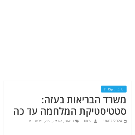
כתבות קצרות
משרד הבריאות בעזה:
סטטיסטיקת המלחמה עד כה
,
,
,
18/02/2024
Nziv
חמאס
ישראל
עזה
פלסטינים