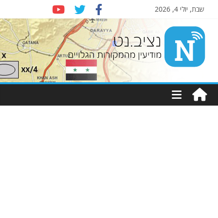
שבת, יולי 4, 2026
Nziv.net
מודיעין
מהמקורות
הגלויים