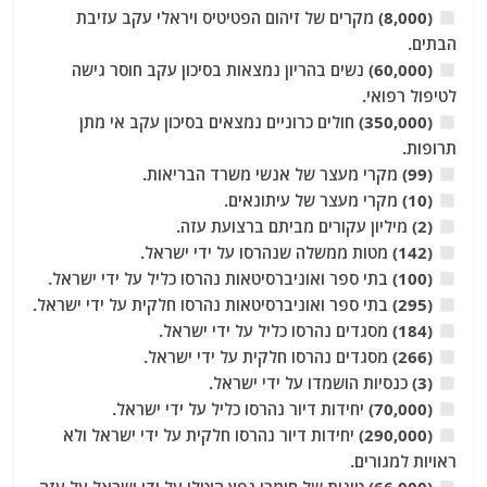
(8,000) מקרים של זיהום הפטיטיס ויראלי עקב עזיבת
הבתים.
(60,000) נשים בהריון נמצאות בסיכון עקב חוסר גישה
לטיפול רפואי.
(350,000) חולים כרוניים נמצאים בסיכון עקב אי מתן
תרופות.
(99) מקרי מעצר של אנשי משרד הבריאות.
(10) מקרי מעצר של עיתונאים.
(2) מיליון עקורים מביתם ברצועת עזה.
(142) מטות ממשלה שנהרסו על ידי ישראל.
(100) בתי ספר ואוניברסיטאות נהרסו כליל על ידי ישראל.
(295) בתי ספר ואוניברסיטאות נהרסו חלקית על ידי ישראל.
(184) מסגדים נהרסו כליל על ידי ישראל.
(266) מסגדים נהרסו חלקית על ידי ישראל.
(3) כנסיות הושמדו על ידי ישראל.
(70,000) יחידות דיור נהרסו כליל על ידי ישראל.
(290,000) יחידות דיור נהרסו חלקית על ידי ישראל ולא
ראויות למגורים.