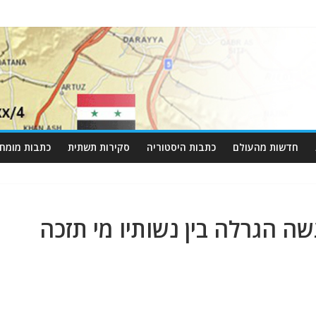
חדשות מהעולם
כתבות היסטוריה
סקירות תשתית
כתבות מומחי
שה הגרלה בין נשותיו מי תזכה