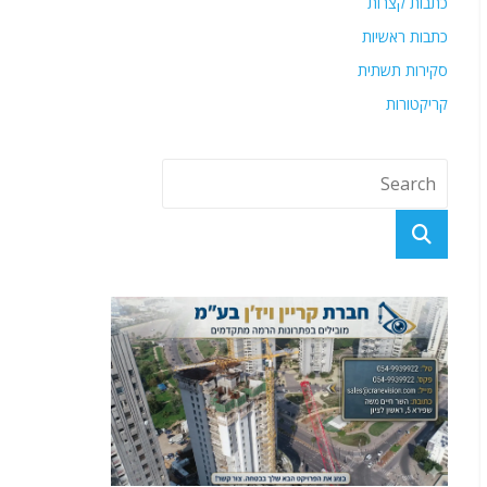
כתבות קצרות
כתבות ראשיות
סקירות תשתית
קריקטורות