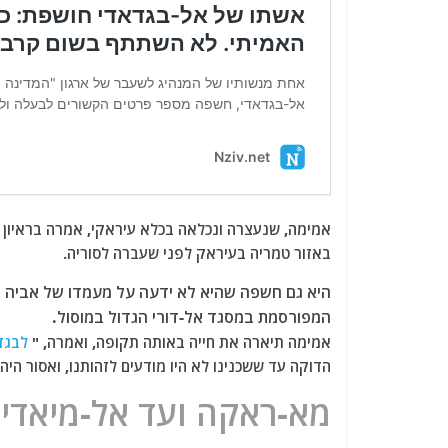
אמימה, שנעצרה ונכלאה בכלא עיראקי, אמרה בראיון ב
באזור טמריה בעיראק לפני שעברה לסוריה.
היא גם חשפה שהיא לא ידעה על מעמדו של אביה 
המפורסמת במסגד אל-דורי הגדול במוסול.
אמימה תיארה את חייה באותה תקופה, ואמרה, "
לבגד
הדוקה עד ששכנינו לא היו מודעים לזהותנו, ואסור היה
מא-ראקה ועד אל-מיאדין