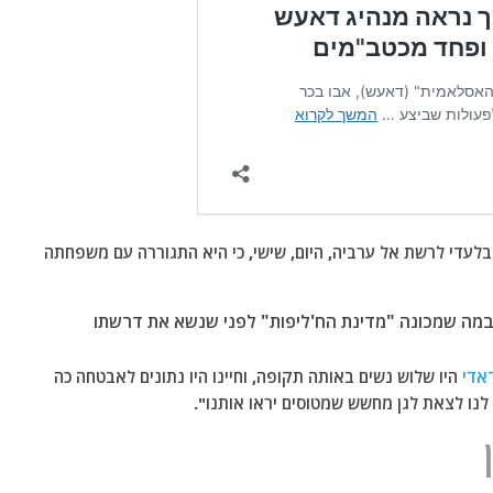
לעדי לרשת אל ערביה, היום, שישי, כי היא התגוררה עם משפחתה
במה שמכונה "מדינת הח'ליפות" לפני שנשא את דרשתו
אדי
היו שלוש נשים באותה תקופה, וחיינו היו נתונים לאבטחה כה
 לנו לצאת לגן מחשש שמטוסים יראו אותנו".